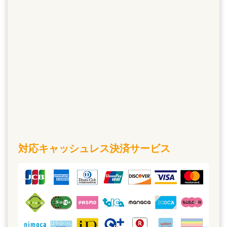
対応キャッシュレス決済サービス