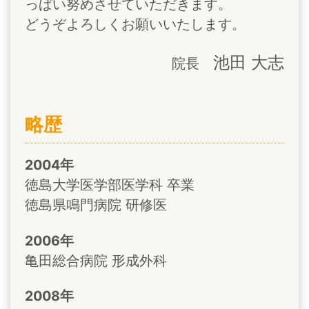
っぱい努めさせていただきます。
どうぞよろしくお願いいたします。
池田 大志
院長
略歴
2004年
徳島大学医学部医学科 卒業
徳島県鳴門病院 研修医
2006年
亀田総合病院 形成外科
2008年