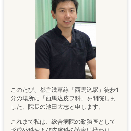
このたび、都営浅草線「西馬込駅」徒歩1
分の場所に「西馬込皮フ科」を開院しま
した、院長の池田大志と申します。
これまで私は、総合病院の勤務医として
形成外科および皮膚科の診療に携わり、