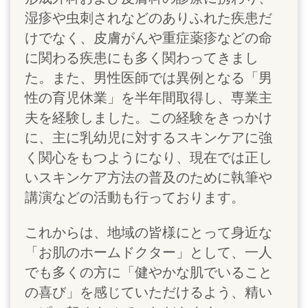
湿疹や虫刺されなどのありふれた疾患だ
けでなく、皮膚がんや重症薬疹などの命
に関わる疾患にも多く関わってきまし
た。また、男性医師では異例となる「男
性の育児休業」を半年間取得し、専業主
夫を経験しました。この経験をきっかけ
に、主に乳幼児に対するスキンケアに強
く関心をもつようになり、現在では正し
いスキンケア方法の普及のために執筆や
講演などの活動も行っております。
これからは、地域の皆様にとって身近な
「お肌のホームドクター」として、一人
でも多くの方に「健やかな肌でいること
の喜び」を感じていただけるよう、精い